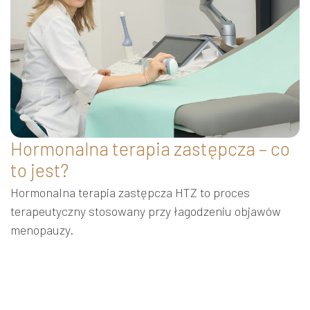
Hormonalna terapia zastępcza – co
to jest?
Hormonalna terapia zastępcza HTZ to proces
terapeutyczny stosowany przy łagodzeniu objawów
menopauzy.