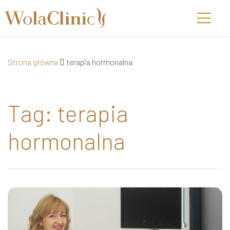
Strona główna
terapia hormonalna
Tag: terapia
hormonalna